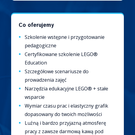
Co oferujemy
Szkolenie wstępne i przygotowanie
pedagogiczne
Certyfikowane szkolenie LEGO®
Education
Szczegółowe scenariusze do
prowadzenia zajęć
Narzędzia edukacyjne LEGO® + stałe
wsparcie
Wymiar czasu prac i elastyczny grafik
dopasowany do twoich możliwości
Luźną i bardzo przyjazną atmosferę
pracy z zawsze darmową kawą pod