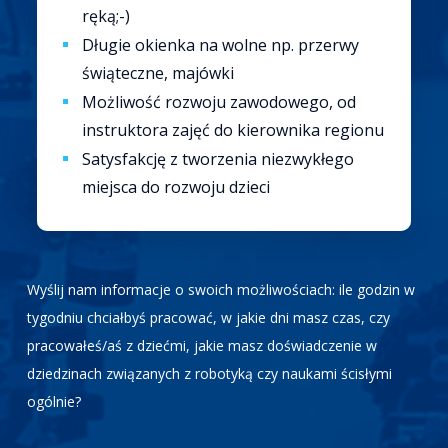
ręką;-)
Długie okienka na wolne np. przerwy
świąteczne, majówki
Możliwość rozwoju zawodowego, od
instruktora zajęć do kierownika regionu
Satysfakcję z tworzenia niezwykłego
miejsca do rozwoju dzieci
Wyślij nam informacje o swoich możliwościach: ile godzin w
tygodniu chciałbyś pracować, w jakie dni masz czas, czy
pracowałeś/aś z dziećmi, jakie masz doświadczenie w
dziedzinach związanych z robotyką czy naukami ścisłymi
ogólnie?