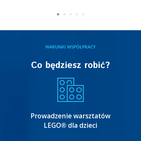
WARUNKI WSPÓŁPRACY
Co będziesz robić?
Prowadzenie warsztatów
LEGO® dla dzieci