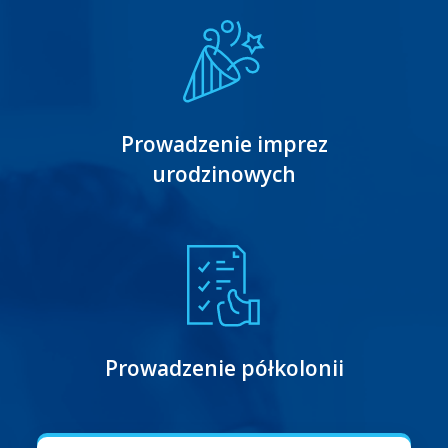
Prowadzenie imprez
urodzinowych
Prowadzenie półkolonii