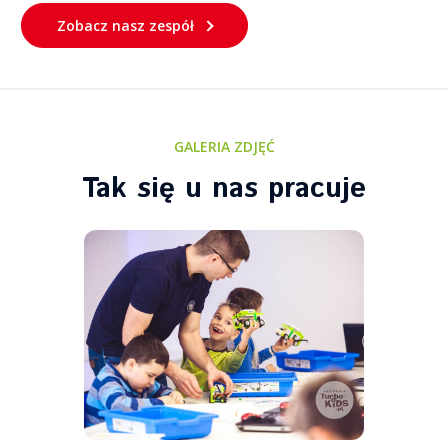
Zobacz nasz zespół
GALERIA ZDJĘĆ
Tak się u nas pracuje