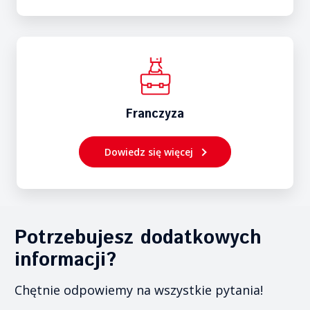
Franczyza
Dowiedz się więcej
Potrzebujesz dodatkowych
informacji?
Chętnie odpowiemy na wszystkie pytania!