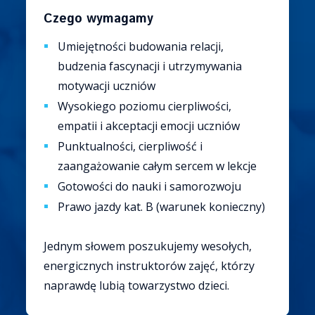
Czego wymagamy
Umiejętności budowania relacji,
budzenia fascynacji i utrzymywania
motywacji uczniów
Wysokiego poziomu cierpliwości,
empatii i akceptacji emocji uczniów
Punktualności, cierpliwość i
zaangażowanie całym sercem w lekcje
Gotowości do nauki i samorozwoju
Prawo jazdy kat. B (warunek konieczny)
Jednym słowem poszukujemy wesołych,
energicznych instruktorów zajęć, którzy
naprawdę lubią towarzystwo dzieci.